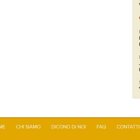
ME
CHI SIAMO
DICONO DI NOI
FAQ
CONTATTI