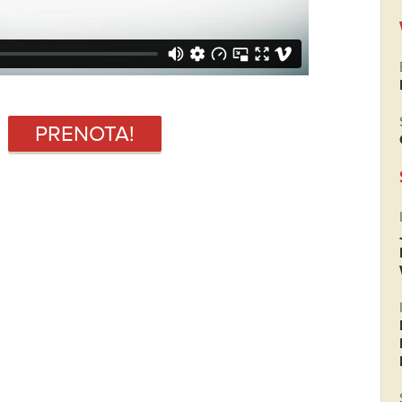
PRENOTA!