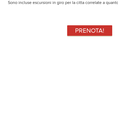
Sono incluse escursioni in giro per la citta correlate a quanto
PRENOTA!