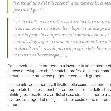
fronte ad uno dei più recenti, quartiere chic, cinese
per tutti i gusti.
Corso rivolto a chi é interessato a lavorare in un 
internazionale e curioso di sviluppare abiità prati
come la propria competenza di comunicazione attr
compiti di gruppo. Il corso mira ad aumentare il l
multiculturale, a sviluppare il proprio lato busin
coscenza delle strategie […]
Corso rivolto a chi é interessato a lavorare in un ambiente d
curioso di sviluppare abiità pratiche professionali così com
comunicazione attraverso progetti e compiti di gruppo.
Il corso mira ad aumentare il livello nella comunicazione mult
proprio lato business nonché prendere coscenza delle strateg
thinking, esplorazione e analisi di case studies in merito a s
lavorare su progetti di design, start-up, costruzione di prodot
annunci.