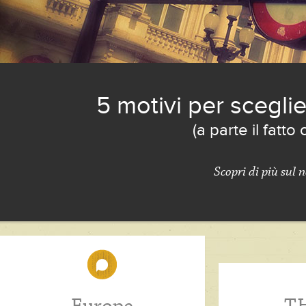
5 motivi per sceglie
(a parte il fatto
Scopri di più sul 