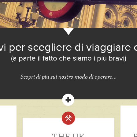
vi per scegliere di viaggiare 
(a parte il fatto che siamo i più bravi)
Scopri di più sul nostro modo di operare...