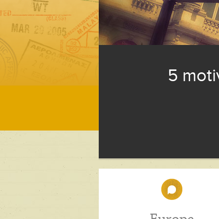
5 moti