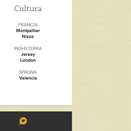
Cultura
FRANCIA
Montpellier
Nizza
INGHILTERRA
Jersey
London
SPAGNA
Valencia