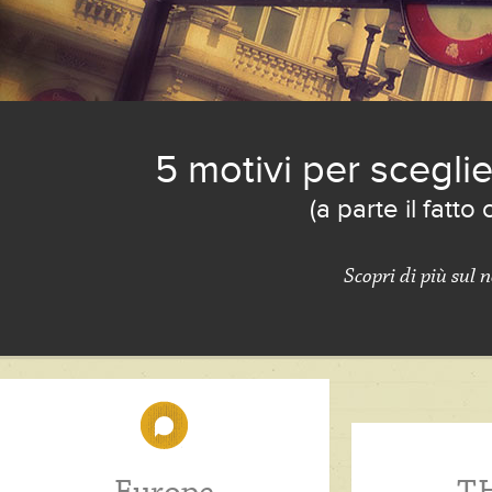
5 motivi per sceglie
(a parte il fatto
Scopri di più sul 