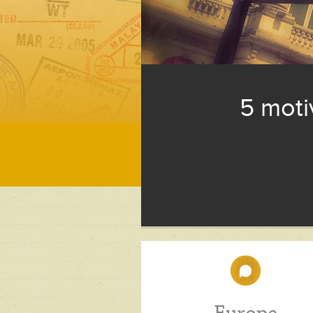
5 moti