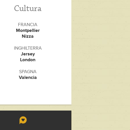
Cultura
FRANCIA
Montpellier
Nizza
INGHILTERRA
Jersey
London
SPAGNA
Valencia