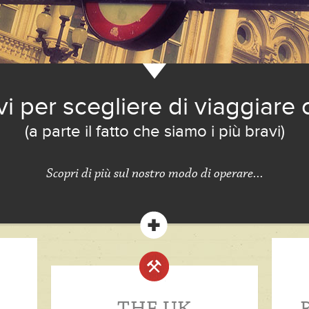
vi per scegliere di viaggiare 
(a parte il fatto che siamo i più bravi)
Scopri di più sul nostro modo di operare...